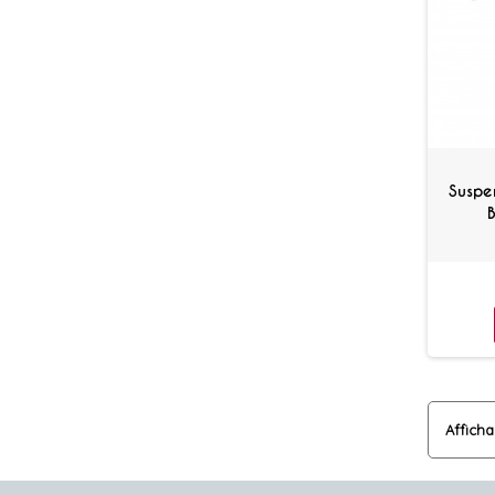
Suspe
Afficha