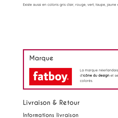
Existe aussi en coloris gris clair, rouge, vert, taupe, jaune
Marque
La marque néerlandai
d'
icône du design
et se
colorés.
Livraison & Retour
Informations livraison