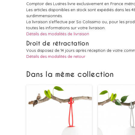
Comptoir des Lustres livre exclusivement en France métro
Les articles disponibles en stock sont expédiés dans les 
surdimmensionnés.
La livraison s'effectue par So Colissimo ou, pour les pr
toutes les informations sur votre livraison.
Détails des modalités de livraison
Droit de rétractation
Vous disposez de 14 jours après réception de votre comm
Détails des modalités de retour
Dans la même collection