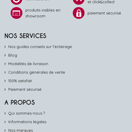
et click&collect
produits visibles en
paiement sécurisé
showroom
NOS SERVICES
Nos guides conseils sur l'éclairage
Blog
Modalités de livraison
Conditions générales de vente
100% satisfait
Paiement sécurisé
A PROPOS
Qui sommes-nous ?
Informations légales
Nos marques