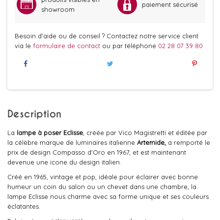
paiement sécurisé
showroom
Besoin d'aide ou de conseil ? Contactez notre service client
via le
formulaire de contact
ou par téléphone
02 28 07 39 80
Description
La
lampe à poser Eclisse
, créée par Vico Magistretti et éditée par
la célèbre marque de luminaires italienne
Artemide,
a remporté le
prix de design Compasso d'Oro en 1967, et est maintenant
devenue une icone du design italien.
Créé en 1965, vintage et pop, idéale pour éclairer avec bonne
humeur un coin du salon ou un chevet dans une chambre, la
lampe Eclisse nous charme avec sa forme unique et ses couleurs
éclatantes.