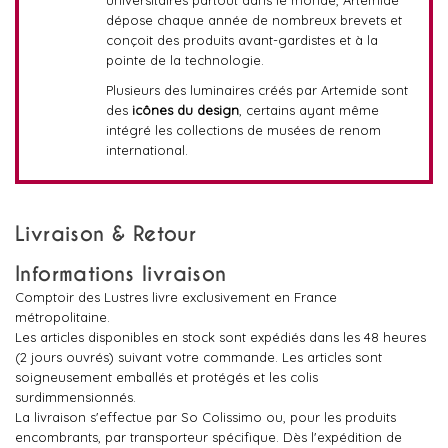
universitaires partout dans le monde, Artemide
dépose chaque année de nombreux brevets et
conçoit des produits avant-gardistes et à la
pointe de la technologie.
Plusieurs des luminaires créés par Artemide sont
des
icônes du design
, certains ayant même
intégré les collections de musées de renom
international.
Livraison & Retour
Informations livraison
Comptoir des Lustres livre exclusivement en France
métropolitaine.
Les articles disponibles en stock sont expédiés dans les 48 heures
(2 jours ouvrés) suivant votre commande. Les articles sont
soigneusement emballés et protégés et les colis
surdimmensionnés.
La livraison s'effectue par So Colissimo ou, pour les produits
encombrants, par transporteur spécifique. Dès l'expédition de