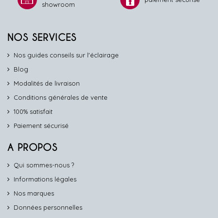
showroom
NOS SERVICES
Nos guides conseils sur l'éclairage
Blog
Modalités de livraison
Conditions générales de vente
100% satisfait
Paiement sécurisé
A PROPOS
Qui sommes-nous ?
Informations légales
Nos marques
Données personnelles