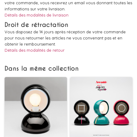
votre commande, vous recevrez un email vous donnant toutes les
informations sur votre livraison.
Détails des modalités de livraison
Droit de rétractation
Vous disposez de 14 jours après réception de votre commande
pour nous retourner les articles ne vous convenant pas et en
obtenir le remboursement.
Détails des modalités de retour
Dans la même collection