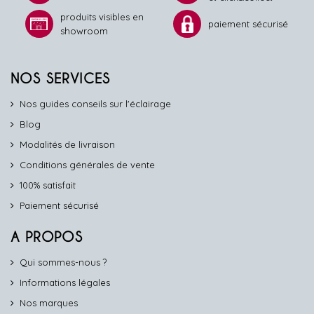
produits visibles en
paiement sécurisé
showroom
NOS SERVICES
Nos guides conseils sur l'éclairage
Blog
Modalités de livraison
Conditions générales de vente
100% satisfait
Paiement sécurisé
A PROPOS
Qui sommes-nous ?
Informations légales
Nos marques