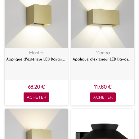
Mantra
Mantra
Applique d'extérieur LED Davos Doré
Applique d'extérieur LED Davos Double Doré
68,20 €
117,80 €
ACHETER
ACHETER