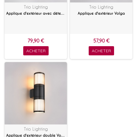
Trio Lighting
Trio Lighting
Applique d'extérieur avec détecteur Volga
Applique d'extérieur Volga
79,90 €
57,90 €
ACHETER
ACHETER
Trio Lighting
Applique d'extérieur double Volga