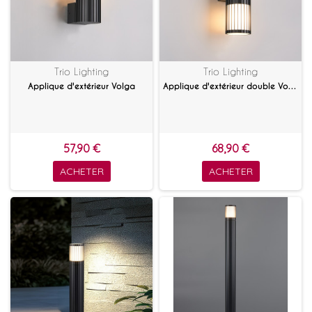
Trio Lighting
Trio Lighting
Applique d'extérieur Volga
Applique d'extérieur double Volga
57,90 €
68,90 €
ACHETER
ACHETER