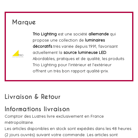
Marque
Trio Lighting
est une société
allemande
qui
propose une collection de
luminaires
décoratifs
très variée depuis 1991, favorisant
actuellement la
source lumineuse LED
.
Abordables, pratiques et de qualité, les produits
Trio Lighting pour l'intérieur et l'extérieur
offrent un très bon rapport qualité-prix.
Livraison & Retour
Informations livraison
Comptoir des Lustres livre exclusivement en France
métropolitaine.
Les articles disponibles en stock sont expédiés dans les 48 heures
(2 jours ouvrés) suivant votre commande. Les articles sont