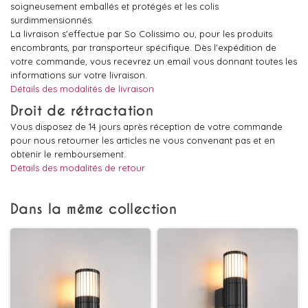
soigneusement emballés et protégés et les colis
surdimmensionnés.
La livraison s'effectue par So Colissimo ou, pour les produits
encombrants, par transporteur spécifique. Dès l'expédition de
votre commande, vous recevrez un email vous donnant toutes les
informations sur votre livraison.
Détails des modalités de livraison
Droit de rétractation
Vous disposez de 14 jours après réception de votre commande
pour nous retourner les articles ne vous convenant pas et en
obtenir le remboursement.
Détails des modalités de retour
Dans la même collection