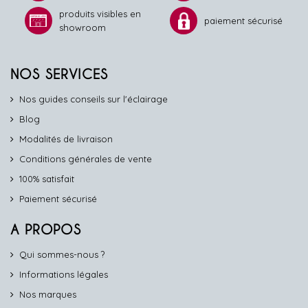
produits visibles en
paiement sécurisé
showroom
NOS SERVICES
Nos guides conseils sur l'éclairage
Blog
Modalités de livraison
Conditions générales de vente
100% satisfait
Paiement sécurisé
A PROPOS
Qui sommes-nous ?
Informations légales
Nos marques