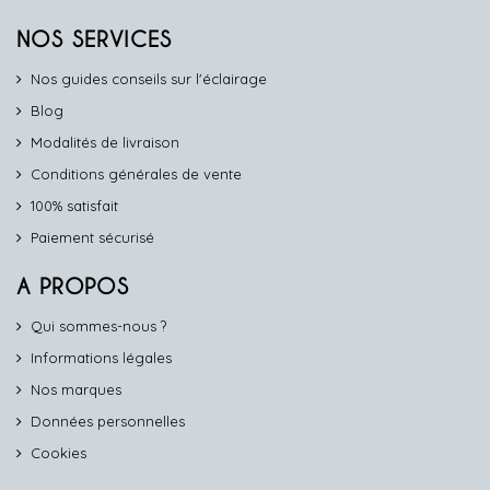
NOS SERVICES
Nos guides conseils sur l'éclairage
Blog
Modalités de livraison
Conditions générales de vente
100% satisfait
Paiement sécurisé
A PROPOS
Qui sommes-nous ?
Informations légales
Nos marques
Données personnelles
Cookies