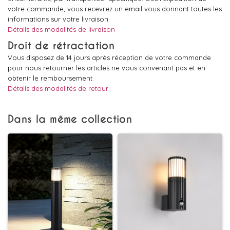
votre commande, vous recevrez un email vous donnant toutes les
informations sur votre livraison.
Détails des modalités de livraison
Droit de rétractation
Vous disposez de 14 jours après réception de votre commande
pour nous retourner les articles ne vous convenant pas et en
obtenir le remboursement.
Détails des modalités de retour
Dans la même collection