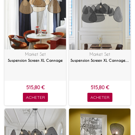
Market Set
Market Set
Suspension Screen XL Cannage
Suspension Screen XL Cannage noir
515,80 €
515,80 €
ACHETER
ACHETER