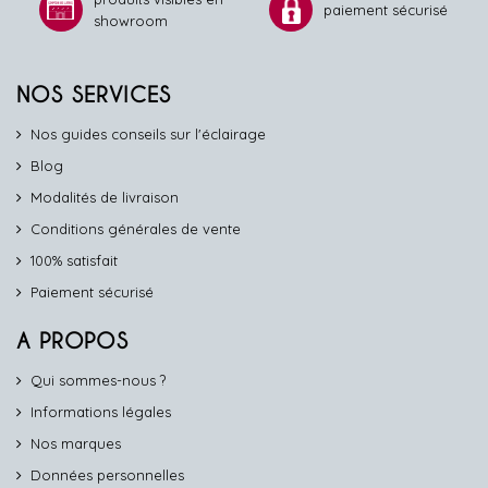
paiement sécurisé
showroom
NOS SERVICES
Nos guides conseils sur l'éclairage
Blog
Modalités de livraison
Conditions générales de vente
100% satisfait
Paiement sécurisé
A PROPOS
Qui sommes-nous ?
Informations légales
Nos marques
Données personnelles