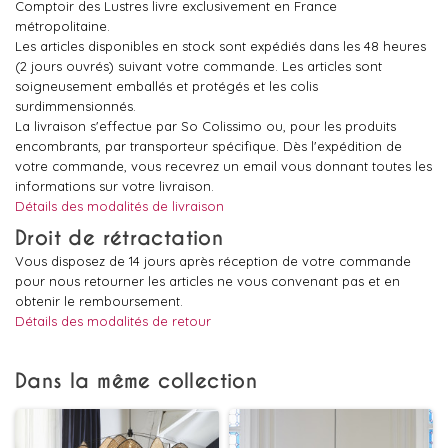
Comptoir des Lustres livre exclusivement en France
métropolitaine.
Les articles disponibles en stock sont expédiés dans les 48 heures
(2 jours ouvrés) suivant votre commande. Les articles sont
soigneusement emballés et protégés et les colis
surdimmensionnés.
La livraison s'effectue par So Colissimo ou, pour les produits
encombrants, par transporteur spécifique. Dès l'expédition de
votre commande, vous recevrez un email vous donnant toutes les
informations sur votre livraison.
Détails des modalités de livraison
Droit de rétractation
Vous disposez de 14 jours après réception de votre commande
pour nous retourner les articles ne vous convenant pas et en
obtenir le remboursement.
Détails des modalités de retour
Dans la même collection