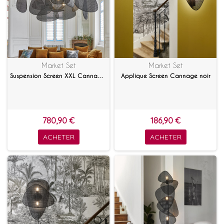
Market Set
Market Set
Suspension Screen XXL Cannage noir
Applique Screen Cannage noir
780,90 €
186,90 €
ACHETER
ACHETER