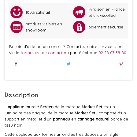
livraison en France
100% satisfait
et click&collect
produits visibles en
paiement sécurisé
showroom
Besoin d'aide ou de conseil ? Contactez notre service client
via le
formulaire de contact
ou par téléphone
02 28 07 39 80
Description
L'
applique murale
Screen
de la marque
Market Set
est un
luminaire très original de la marque
Market Set
, composé d'un
support en métal et d'un
panneau
en
cannage naturel
bordé de
tissu noir.
Cette applique aux formes arrondies très douces a un style