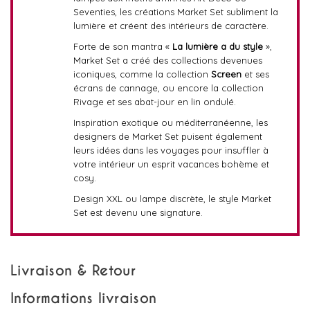
Seventies, les créations Market Set subliment la
lumière et créent des intérieurs de caractère.
Forte de son mantra «
La lumière a du style
»,
Market Set a créé des collections devenues
iconiques, comme la collection
Screen
et ses
écrans de cannage, ou encore la collection
Rivage et ses abat-jour en lin ondulé.
Inspiration exotique ou méditerranéenne, les
designers de Market Set puisent également
leurs idées dans les voyages pour insuffler à
votre intérieur un esprit vacances bohème et
cosy.
Design XXL ou lampe discrète, le style Market
Set est devenu une signature.
Livraison & Retour
Informations livraison