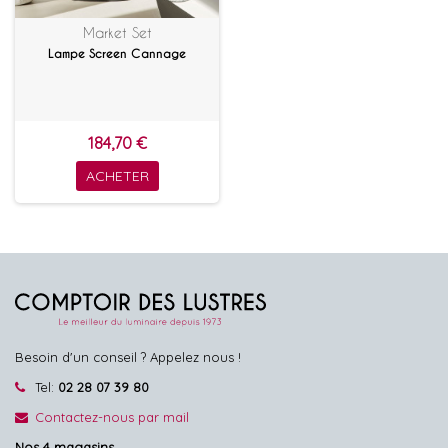
Market Set
Lampe Screen Cannage
184,70 €
ACHETER
Besoin d'un conseil ? Appelez nous !
Tel:
02 28 07 39 80
Contactez-nous par mail
Nos 4 magasins