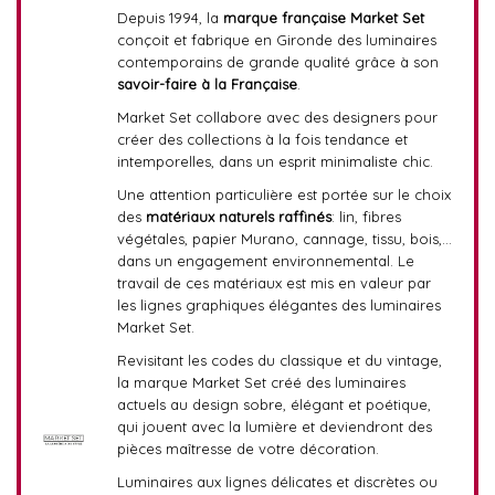
Depuis 1994, la
marque française Market Set
conçoit et fabrique en Gironde des luminaires
contemporains de grande qualité grâce à son
savoir-faire à la Française
.
Market Set collabore avec des designers pour
créer des collections à la fois tendance et
intemporelles, dans un esprit minimaliste chic.
Une attention particulière est portée sur le choix
des
matériaux naturels raffinés
: lin, fibres
végétales, papier Murano, cannage, tissu, bois,…
dans un engagement environnemental. Le
travail de ces matériaux est mis en valeur par
les lignes graphiques élégantes des luminaires
Market Set.
Revisitant les codes du classique et du vintage,
la marque Market Set créé des luminaires
actuels au design sobre, élégant et poétique,
qui jouent avec la lumière et deviendront des
pièces maîtresse de votre décoration.
Luminaires aux lignes délicates et discrètes ou