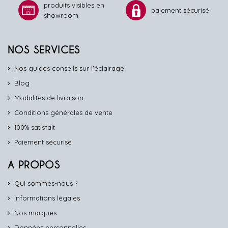
produits visibles en
paiement sécurisé
showroom
NOS SERVICES
Nos guides conseils sur l'éclairage
Blog
Modalités de livraison
Conditions générales de vente
100% satisfait
Paiement sécurisé
A PROPOS
Qui sommes-nous ?
Informations légales
Nos marques
Données personnelles