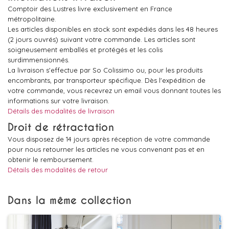
Comptoir des Lustres livre exclusivement en France
métropolitaine.
Les articles disponibles en stock sont expédiés dans les 48 heures
(2 jours ouvrés) suivant votre commande. Les articles sont
soigneusement emballés et protégés et les colis
surdimmensionnés.
La livraison s'effectue par So Colissimo ou, pour les produits
encombrants, par transporteur spécifique. Dès l'expédition de
votre commande, vous recevrez un email vous donnant toutes les
informations sur votre livraison.
Détails des modalités de livraison
Droit de rétractation
Vous disposez de 14 jours après réception de votre commande
pour nous retourner les articles ne vous convenant pas et en
obtenir le remboursement.
Détails des modalités de retour
Dans la même collection