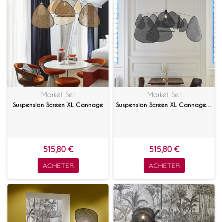
Market Set
Market Set
Suspension Screen XL Cannage
Suspension Screen XL Cannage noir
515,80 €
515,80 €
ACHETER
ACHETER