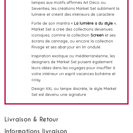
lampes aux motifs affirmés Art Déco ou
Seventies, les créations Market Set subliment la
lumière et créent des intérieurs de caractère.
Forte de son mantra «
La lumière a du style
»,
Market Set a créé des collections devenues
iconiques, comme la collection
Screen
et ses
écrans de cannage, ou encore la collection
Rivage et ses abat-jour en lin ondulé.
Inspiration exotique ou méditerranéenne, les
designers de Market Set puisent également
leurs idées dans les voyages pour insuffler à
votre intérieur un esprit vacances bohème et
cosy.
Design XXL ou lampe discrète, le style Market
Set est devenu une signature.
Livraison & Retour
Informations livraison