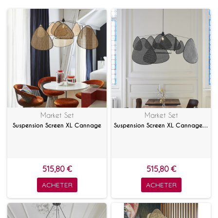
Market Set
Market Set
Suspension Screen XL Cannage
Suspension Screen XL Cannage noir
515,80 €
515,80 €
ACHETER
ACHETER