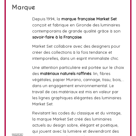
Marque
Depuis 1994, la
marque française Market Set
conçoit et fabrique en Gironde des luminaires
contemporains de grande qualité grâce à son
savoir-faire à la Française
.
Market Set collabore avec des designers pour
créer des collections à la fois tendance et
intemporelles, dans un esprit minimaliste chic.
Une attention particulière est portée sur le choix
des
matériaux naturels raffinés
: lin, fibres
végétales, papier Murano, cannage, tissu, bois,…
dans un engagement environnemental. Le
travail de ces matériaux est mis en valeur par
les lignes graphiques élégantes des luminaires
Market Set.
Revisitant les codes du classique et du vintage,
la marque Market Set créé des luminaires
actuels au design sobre, élégant et poétique,
qui jouent avec la lumière et deviendront des