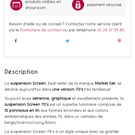
produits visibles en
paiement sécurisé
showroom
Besoin d'aide ou de conseil ? Contactez notre service client
via le
formulaire de contact
ou par téléphone
02 28 07 39 80
Description
La
suspension Screen
, best-seller de la marque
Market Set
, se
décline aujourd'hui dans
une version 70's
très tendance!
Toujours aussi
aérienne
,
graphique
et visuellement présente, la
suspension Screen 70's
est un superbe luminaire composé de
10 panneaux en lin
aux formes arrondies et aux coloris
emblématiques des années 70, dans un camaïeu de
beige/marron/curry/blanc.
La suspension Screen 70's a un style unique avec sa grande