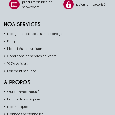
produits visibles en
paiement sécurisé
showroom
NOS SERVICES
Nos guides conseils sur l'éclairage
Blog
Modalités de livraison
Conditions générales de vente
100% satisfait
Paiement sécurisé
A PROPOS
Qui sommes-nous ?
Informations légales
Nos marques
Données personnelles