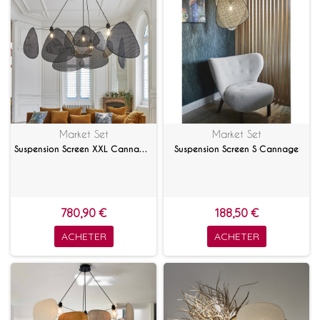
Market Set
Market Set
Suspension Screen XXL Cannage noir
Suspension Screen S Cannage
780,90 €
188,50 €
ACHETER
ACHETER