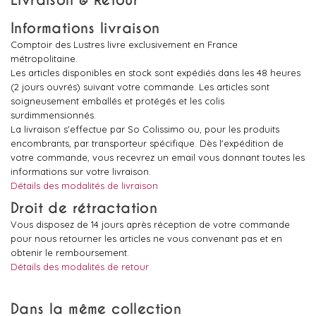
Livraison & Retour
Informations livraison
Comptoir des Lustres livre exclusivement en France
métropolitaine.
Les articles disponibles en stock sont expédiés dans les 48 heures
(2 jours ouvrés) suivant votre commande. Les articles sont
soigneusement emballés et protégés et les colis
surdimmensionnés.
La livraison s'effectue par So Colissimo ou, pour les produits
encombrants, par transporteur spécifique. Dès l'expédition de
votre commande, vous recevrez un email vous donnant toutes les
informations sur votre livraison.
Détails des modalités de livraison
Droit de rétractation
Vous disposez de 14 jours après réception de votre commande
pour nous retourner les articles ne vous convenant pas et en
obtenir le remboursement.
Détails des modalités de retour
Dans la même collection