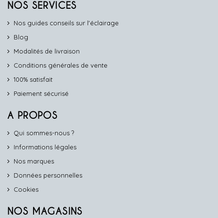
NOS SERVICES
Nos guides conseils sur l'éclairage
Blog
Modalités de livraison
Conditions générales de vente
100% satisfait
Paiement sécurisé
A PROPOS
Qui sommes-nous ?
Informations légales
Nos marques
Données personnelles
Cookies
NOS MAGASINS