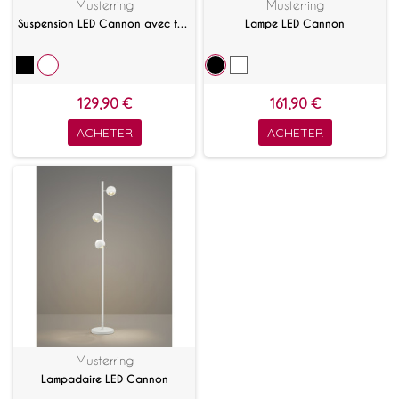
Musterring
Musterring
Suspension LED Cannon avec télécommande
Lampe LED Cannon
129,90 €
161,90 €
ACHETER
ACHETER
Musterring
Lampadaire LED Cannon