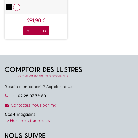
281,90 €
ACHETER
Besoin d'un conseil ? Appelez nous !
Tel:
02 28 07 39 80
Contactez-nous par mail
Nos 4 magasins
=> Horaires et adresses
NOUS SUIVRE