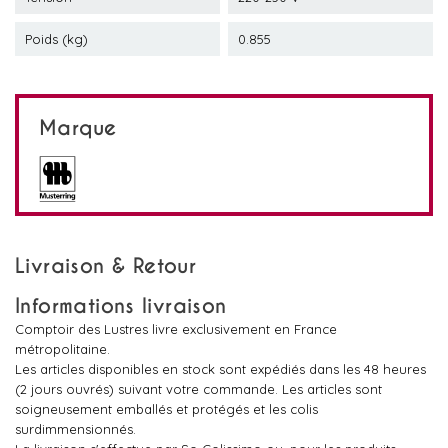
Poids (kg)
0.855
Marque
Livraison & Retour
Informations livraison
Comptoir des Lustres livre exclusivement en France
métropolitaine.
Les articles disponibles en stock sont expédiés dans les 48 heures
(2 jours ouvrés) suivant votre commande. Les articles sont
soigneusement emballés et protégés et les colis
surdimmensionnés.