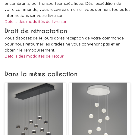
encombrants, par transporteur spécifique. Dès l'expédition de
votre commande, vous recevrez un email vous donnant toutes les
informations sur votre livraison.
Détails des modalités de livraison
Droit de rétractation
Vous disposez de 14 jours après réception de votre commande
pour nous retourner les articles ne vous convenant pas et en
obtenir le remboursement.
Détails des modalités de retour
Dans la même collection