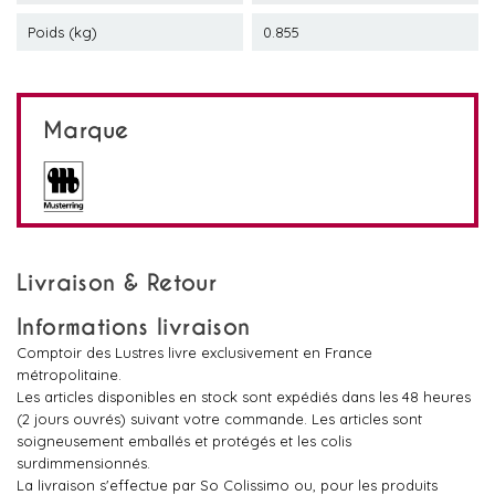
Poids (kg)
0.855
Marque
Livraison & Retour
Informations livraison
Comptoir des Lustres livre exclusivement en France
métropolitaine.
Les articles disponibles en stock sont expédiés dans les 48 heures
(2 jours ouvrés) suivant votre commande. Les articles sont
soigneusement emballés et protégés et les colis
surdimmensionnés.
La livraison s'effectue par So Colissimo ou, pour les produits