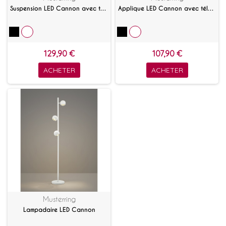
Suspension LED Cannon avec télécommande
Applique LED Cannon avec télécommande
129,90 €
107,90 €
ACHETER
ACHETER
Musterring
Lampadaire LED Cannon