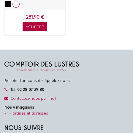
281,90 €
ACHETER
Besoin d'un conseil ? Appelez nous !
Tel:
02 28 07 39 80
Contactez-nous par mail
Nos 4 magasins
=> Horaires et adresses
NOUS SUIVRE