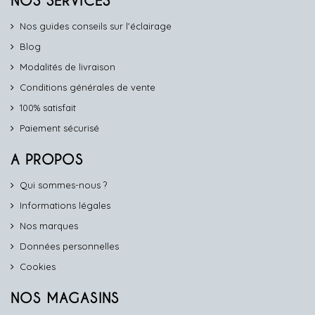
NOS SERVICES
Nos guides conseils sur l'éclairage
Blog
Modalités de livraison
Conditions générales de vente
100% satisfait
Paiement sécurisé
A PROPOS
Qui sommes-nous ?
Informations légales
Nos marques
Données personnelles
Cookies
NOS MAGASINS