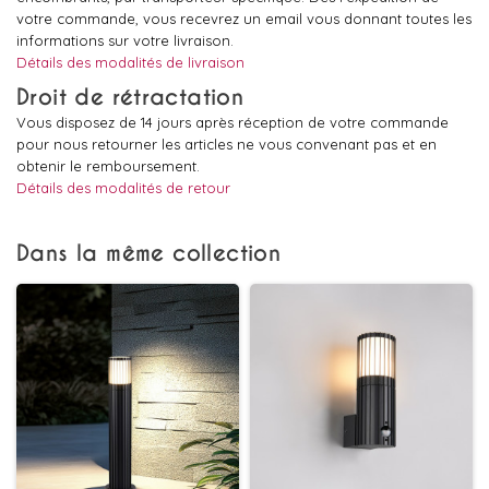
votre commande, vous recevrez un email vous donnant toutes les
informations sur votre livraison.
Détails des modalités de livraison
Droit de rétractation
Vous disposez de 14 jours après réception de votre commande
pour nous retourner les articles ne vous convenant pas et en
obtenir le remboursement.
Détails des modalités de retour
Dans la même collection