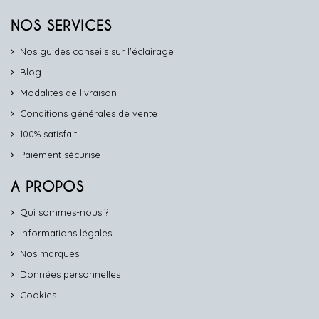
NOS SERVICES
Nos guides conseils sur l'éclairage
Blog
Modalités de livraison
Conditions générales de vente
100% satisfait
Paiement sécurisé
A PROPOS
Qui sommes-nous ?
Informations légales
Nos marques
Données personnelles
Cookies