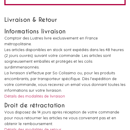
Livraison & Retour
Informations livraison
Comptoir des Lustres livre exclusivement en France
métropolitaine.
Les articles disponibles en stock sont expédiés dans les 48 heures
(2 jours ouvrés) suivant votre commande. Les articles sont
soigneusement emballés et protégés et les colis
surdimmensionnés.
La livraison s'effectue par So Colissimo ou, pour les produits
encombrants, par transporteur spécifique. Dès l'expédition de
votre commande, vous recevrez un email vous donnant toutes les
informations sur votre livraison.
Détails des modalités de livraison
Droit de rétractation
Vous disposez de 14 jours après réception de votre commande
pour nous retourner les articles ne vous convenant pas et en
obtenir le remboursement.
Détails des modalités de retour