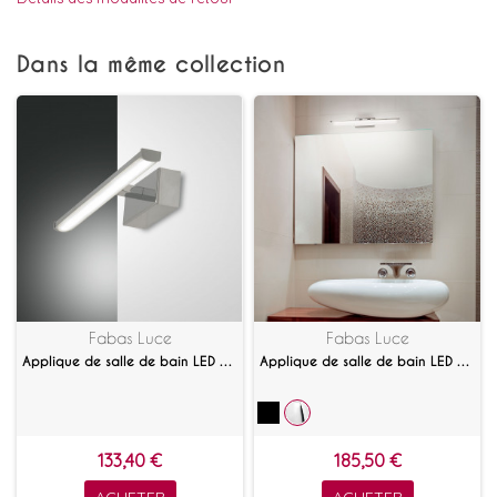
Dans la même collection
Fabas Luce
Fabas Luce
Applique de salle de bain LED Nala 30 cm
Applique de salle de bain LED Nala 50 cm
133,40 €
185,50 €