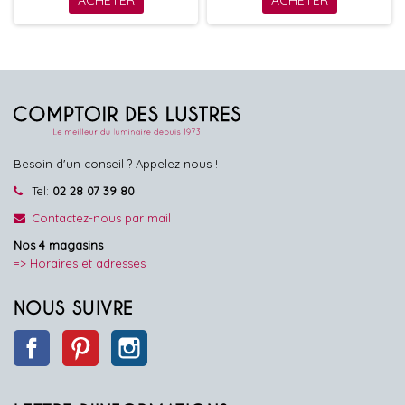
ACHETER
ACHETER
Besoin d'un conseil ? Appelez nous !
Tel:
02 28 07 39 80
Contactez-nous par mail
Nos 4 magasins
=> Horaires et adresses
NOUS SUIVRE
Facebook
Pinterest
Instagram