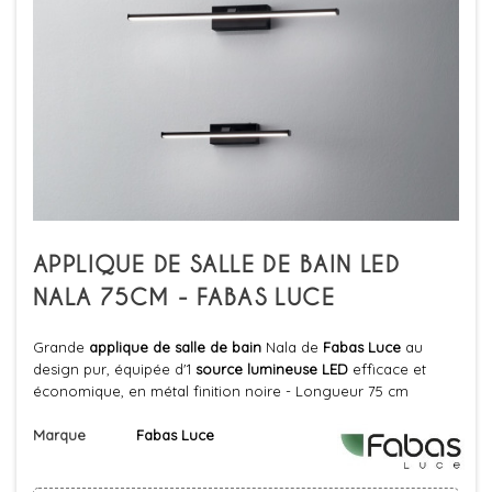
APPLIQUE DE SALLE DE BAIN LED
NALA 75CM - FABAS LUCE
Grande
applique de salle de bain
Nala de
Fabas Luce
au
design pur, équipée d'1
source lumineuse LED
efficace et
économique, en métal finition noire - Longueur 75 cm
Marque
Fabas Luce