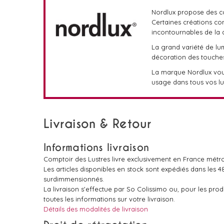
Nordlux propose des coll
Certaines créations co
incontournables de la 
La grand variété de lu
décoration des touches
La marque Nordlux vou
usage dans tous vos lu
Livraison & Retour
Informations livraison
Comptoir des Lustres livre exclusivement en France métro
Les articles disponibles en stock sont expédiés dans les 
surdimmensionnés.
La livraison s'effectue par So Colissimo ou, pour les pr
toutes les informations sur votre livraison.
Détails des modalités de livraison