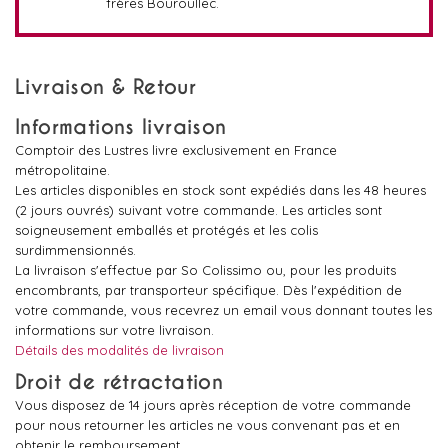
frères Bouroullec.
Livraison & Retour
Informations livraison
Comptoir des Lustres livre exclusivement en France
métropolitaine.
Les articles disponibles en stock sont expédiés dans les 48 heures
(2 jours ouvrés) suivant votre commande. Les articles sont
soigneusement emballés et protégés et les colis
surdimmensionnés.
La livraison s'effectue par So Colissimo ou, pour les produits
encombrants, par transporteur spécifique. Dès l'expédition de
votre commande, vous recevrez un email vous donnant toutes les
informations sur votre livraison.
Détails des modalités de livraison
Droit de rétractation
Vous disposez de 14 jours après réception de votre commande
pour nous retourner les articles ne vous convenant pas et en
obtenir le remboursement.