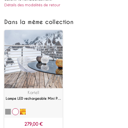
Détails des modalités de retour
Dans la même collection
Kartell
Lampe LED rechargeable Mini Planet
279,00 €