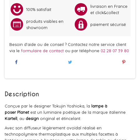
livraison en France
100% satisfait
et click&collect
produits visibles en
paiement sécurisé
showroom
Besoin d'aide ou de conseil ? Contactez notre service client
via le
formulaire de contact
ou par téléphone
02 28 07 39 80
Description
Conçue par le designer Tokujin Yoshioka, la
lampe à
poser
Planet
est un luminaire poétique de la marque italienne
Kartell
, au
design
original et étincelant.
Avec son diffuseur légèrement ovoïdal réalisé en
technopolymère thermoplastique aux multiples facettes à