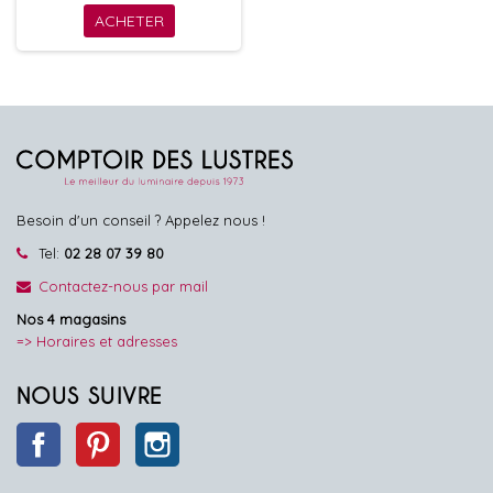
ACHETER
Besoin d'un conseil ? Appelez nous !
Tel:
02 28 07 39 80
Contactez-nous par mail
Nos 4 magasins
=> Horaires et adresses
NOUS SUIVRE
Facebook
Pinterest
Instagram