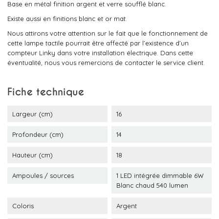
Base en métal finition argent et verre soufflé blanc.
Existe aussi en finitions blanc et or mat.
Nous attirons votre attention sur le fait que le fonctionnement de
cette lampe tactile pourrait être affecté par l’existence d’un
compteur Linky dans votre installation électrique. Dans cette
éventualité, nous vous remercions de contacter le service client.
Fiche technique
Largeur (cm)
16
Profondeur (cm)
14
Hauteur (cm)
18
Ampoules / sources
1 LED intégrée dimmable 6W
Blanc chaud 540 lumen
Coloris
Argent