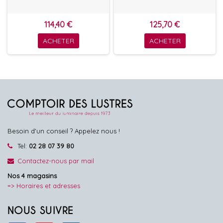
114,40 €
125,70 €
ACHETER
ACHETER
Besoin d'un conseil ? Appelez nous !
Tel:
02 28 07 39 80
Contactez-nous par mail
Nos 4 magasins
=> Horaires et adresses
NOUS SUIVRE