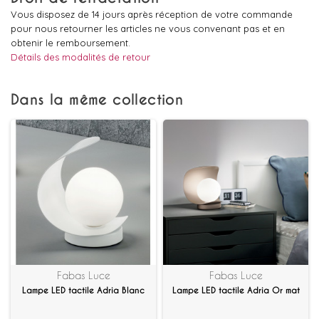
Vous disposez de 14 jours après réception de votre commande
pour nous retourner les articles ne vous convenant pas et en
obtenir le remboursement.
Détails des modalités de retour
Dans la même collection
Fabas Luce
Fabas Luce
Lampe LED tactile Adria Blanc
Lampe LED tactile Adria Or mat