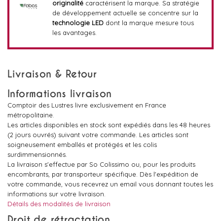
originalité
caractérisent la marque. Sa stratégie
de développement actuelle se concentre sur la
technologie LED
dont la marque mesure tous
les avantages.
Livraison & Retour
Informations livraison
Comptoir des Lustres livre exclusivement en France
métropolitaine.
Les articles disponibles en stock sont expédiés dans les 48 heures
(2 jours ouvrés) suivant votre commande. Les articles sont
soigneusement emballés et protégés et les colis
surdimmensionnés.
La livraison s'effectue par So Colissimo ou, pour les produits
encombrants, par transporteur spécifique. Dès l'expédition de
votre commande, vous recevrez un email vous donnant toutes les
informations sur votre livraison.
Détails des modalités de livraison
Droit de rétractation