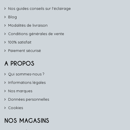
Nos guides conseils sur l'éclairage
Blog
Modalités de livraison
Conditions générales de vente
100% satisfait
Paiement sécurisé
A PROPOS
Qui sommes-nous ?
Informations légales
Nos marques
Données personnelles
Cookies
NOS MAGASINS