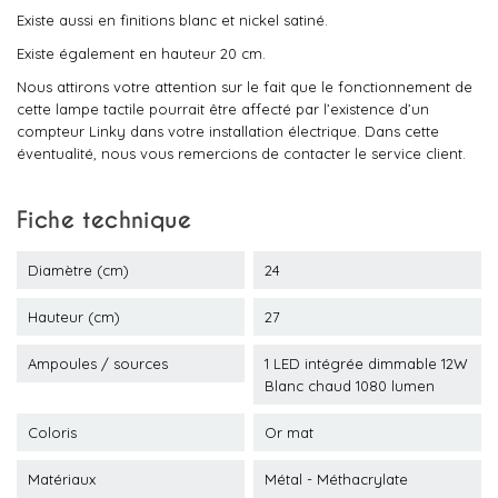
Existe aussi en finitions blanc et nickel satiné.
Existe également en hauteur 20 cm.
Nous attirons votre attention sur le fait que le fonctionnement de
cette lampe tactile pourrait être affecté par l’existence d’un
compteur Linky dans votre installation électrique. Dans cette
éventualité, nous vous remercions de contacter le service client.
Fiche technique
Diamètre (cm)
24
Hauteur (cm)
27
Ampoules / sources
1 LED intégrée dimmable 12W
Blanc chaud 1080 lumen
Coloris
Or mat
Matériaux
Métal - Méthacrylate