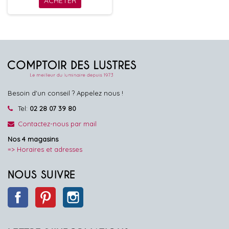
ACHETER
Besoin d'un conseil ? Appelez nous !
Tel:
02 28 07 39 80
Contactez-nous par mail
Nos 4 magasins
=> Horaires et adresses
NOUS SUIVRE
Facebook
Pinterest
Instagram