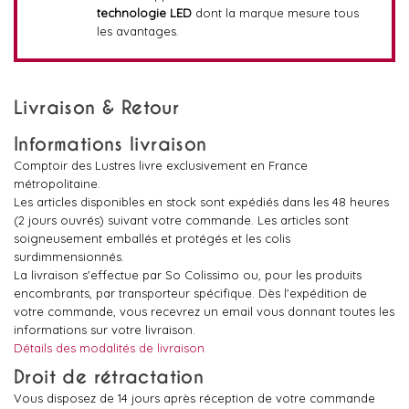
technologie LED
dont la marque mesure tous
les avantages.
Livraison & Retour
Informations livraison
Comptoir des Lustres livre exclusivement en France
métropolitaine.
Les articles disponibles en stock sont expédiés dans les 48 heures
(2 jours ouvrés) suivant votre commande. Les articles sont
soigneusement emballés et protégés et les colis
surdimmensionnés.
La livraison s'effectue par So Colissimo ou, pour les produits
encombrants, par transporteur spécifique. Dès l'expédition de
votre commande, vous recevrez un email vous donnant toutes les
informations sur votre livraison.
Détails des modalités de livraison
Droit de rétractation
Vous disposez de 14 jours après réception de votre commande