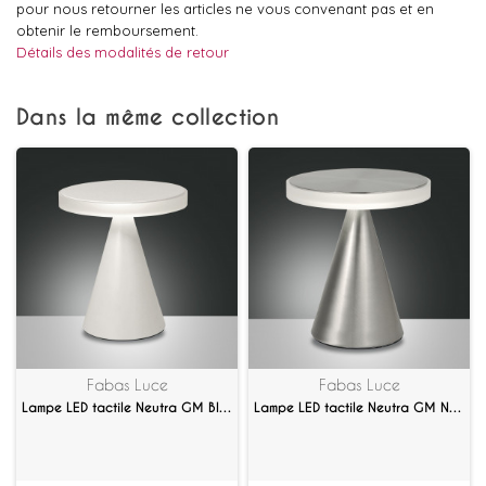
pour nous retourner les articles ne vous convenant pas et en
obtenir le remboursement.
Détails des modalités de retour
Dans la même collection
Fabas Luce
Fabas Luce
Lampe LED tactile Neutra GM Blanc
Lampe LED tactile Neutra GM Nickel Satiné