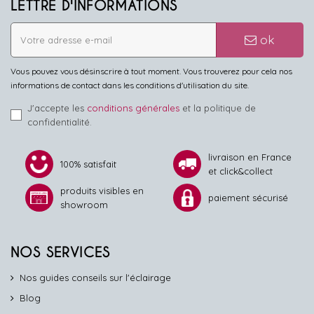
LETTRE D'INFORMATIONS
ok
Vous pouvez vous désinscrire à tout moment. Vous trouverez pour cela nos
informations de contact dans les conditions d'utilisation du site.
J'accepte les
conditions générales
et la politique de
confidentialité.
livraison en France
100% satisfait
et click&collect
produits visibles en
paiement sécurisé
showroom
NOS SERVICES
Nos guides conseils sur l'éclairage
Blog