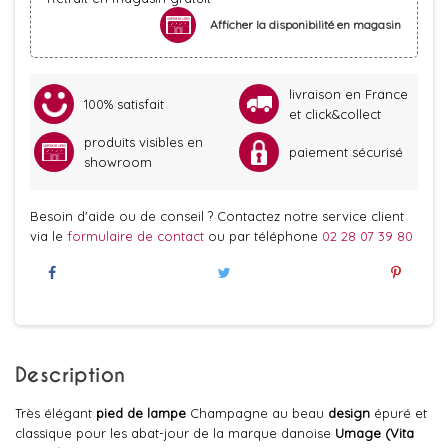
Afficher la disponibilité en magasin
livraison en France
100% satisfait
et click&collect
produits visibles en
paiement sécurisé
showroom
Besoin d'aide ou de conseil ? Contactez notre service client
via le
formulaire de contact
ou par téléphone
02 28 07 39 80
Description
Très élégant
pied de lampe
Champagne au beau
design
épuré et
classique pour les abat-jour de la marque danoise
Umage (Vita