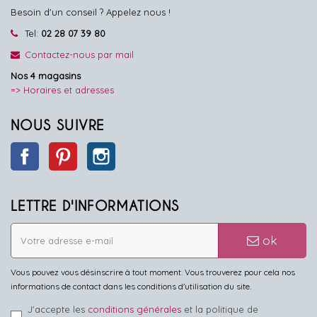
Besoin d'un conseil ? Appelez nous !
Tel:
02 28 07 39 80
Contactez-nous par mail
Nos 4 magasins
=> Horaires et adresses
NOUS SUIVRE
Facebook
Pinterest
Instagram
LETTRE D'INFORMATIONS
ok
Vous pouvez vous désinscrire à tout moment. Vous trouverez pour cela nos
informations de contact dans les conditions d'utilisation du site.
J'accepte les
conditions générales
et la politique de