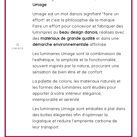
Umage
.
Umage est un mot danois signifiant "faire un
effort" et c'est la philosophie de la marque.
Faire un effort pour concevoir et fabriquer des
luminaires au
beau design danois
, réalisés avec
des
matériaux de grande qualité
et dans une
démarche environnementale
affirmée.
Les luminaires Umage sont la combinaison de
l'esthétique, la simplicité et la fonctionnalité,
souvent inspirés par la nature, procurant une
sensation de bien-être et de confort.
La palette de coloris, les matériaux naturels et
les formes des luminaires sont étudiés pour
apporter à votre intérieur élégance,
intemporalité et sérénité.
Les luminaires Umage sont emballés à plat dans
des boîtes élégantes afin d'optimiser la
logistique et réduire l'empreinte carbone de
leur transport.