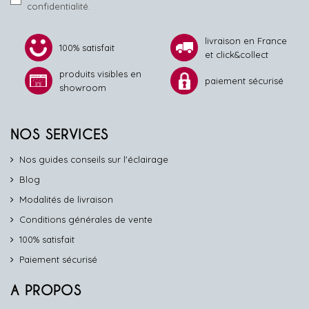
confidentialité.
livraison en France
100% satisfait
et click&collect
produits visibles en
paiement sécurisé
showroom
NOS SERVICES
Nos guides conseils sur l'éclairage
Blog
Modalités de livraison
Conditions générales de vente
100% satisfait
Paiement sécurisé
A PROPOS