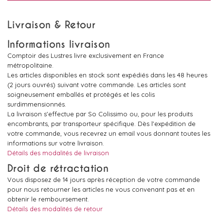
Livraison & Retour
Informations livraison
Comptoir des Lustres livre exclusivement en France
métropolitaine.
Les articles disponibles en stock sont expédiés dans les 48 heures
(2 jours ouvrés) suivant votre commande. Les articles sont
soigneusement emballés et protégés et les colis
surdimmensionnés.
La livraison s'effectue par So Colissimo ou, pour les produits
encombrants, par transporteur spécifique. Dès l'expédition de
votre commande, vous recevrez un email vous donnant toutes les
informations sur votre livraison.
Détails des modalités de livraison
Droit de rétractation
Vous disposez de 14 jours après réception de votre commande
pour nous retourner les articles ne vous convenant pas et en
obtenir le remboursement.
Détails des modalités de retour