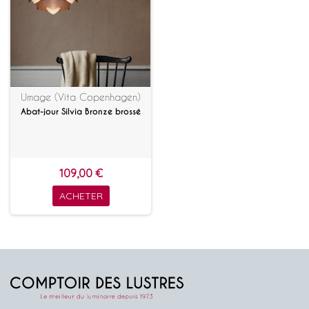
Umage (Vita Copenhagen)
Abat-jour Silvia Bronze brossé
109,00 €
ACHETER