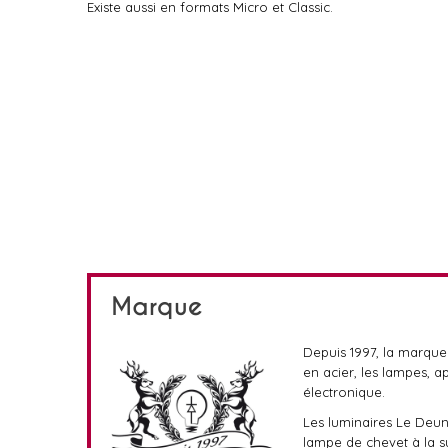
Existe aussi en formats Micro et Classic.
Marque
Depuis 1997, la marque
en acier, les lampes, 
électronique.
Les luminaires Le Deun
lampe de chevet à la 