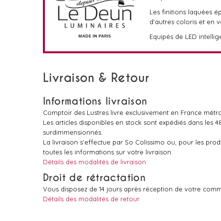
Les finitions laquées 
d'autres coloris et en v
Equipés de LED intelli
Livraison & Retour
Informations livraison
Comptoir des Lustres livre exclusivement en France métro
Les articles disponibles en stock sont expédiés dans les 
surdimmensionnés.
La livraison s'effectue par So Colissimo ou, pour les pr
toutes les informations sur votre livraison.
Détails des modalités de livraison
Droit de rétractation
Vous disposez de 14 jours après réception de votre comm
Détails des modalités de retour