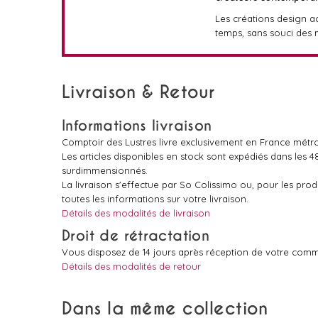
Les créations design ac
temps, sans souci des
Livraison & Retour
Informations livraison
Comptoir des Lustres livre exclusivement en France métro
Les articles disponibles en stock sont expédiés dans les 
surdimmensionnés.
La livraison s'effectue par So Colissimo ou, pour les pr
toutes les informations sur votre livraison.
Détails des modalités de livraison
Droit de rétractation
Vous disposez de 14 jours après réception de votre comm
Détails des modalités de retour
Dans la même collection