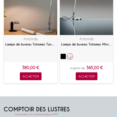
Artemide
Artemide
Lampe de bureau Tolomeo Tavolo
Lampe de bureau Tolomeo Mini Tavolo
380,00 €
365,00 €
A partir de
ACHETER
ACHETER