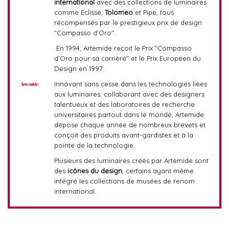
international
avec des collections de luminaires
comme Eclisse,
Tolomeo
et Pipe, tous
récompensés par le prestigieux prix de design
"Compasso d’Oro".
En 1994, Artemide reçoit le Prix "Compasso
d’Oro pour sa carrière" et le Prix Européen du
Design en 1997.
Innovant sans cesse dans les technologies liées
aux luminaires, collaborant avec des designers
talentueux et des laboratoires de recherche
universitaires partout dans le monde, Artemide
dépose chaque année de nombreux brevets et
conçoit des produits avant-gardistes et à la
pointe de la technologie.
Plusieurs des luminaires créés par Artemide sont
des
icônes du design
, certains ayant même
intégré les collections de musées de renom
international.