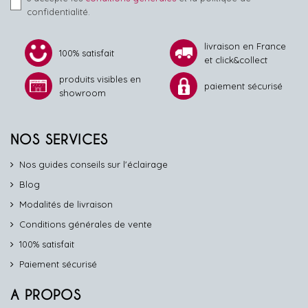
confidentialité.
livraison en France
100% satisfait
et click&collect
produits visibles en
paiement sécurisé
showroom
NOS SERVICES
Nos guides conseils sur l'éclairage
Blog
Modalités de livraison
Conditions générales de vente
100% satisfait
Paiement sécurisé
A PROPOS