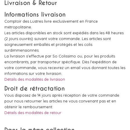
Livraison & Retour
Informations livraison
Comptoir des Lustres livre exclusivement en France
métropolitaine.
Les articles disponibles en stock sont expédiés dans les 48 heures
(2 jours ouvrés) suivant votre commande. Les articles sont
soigneusement emballés et protégés et les colis
surdimmensionnés.
La livraison s'effectue par So Colissimo ou, pour les produits
encombrants, par transporteur spécifique. Dès l'expédition de
votre commande, vous recevrez un email vous donnant toutes les
informations sur votre livraison.
Détails des modalités de livraison
Droit de rétractation
Vous disposez de 14 jours après réception de votre commande
pour nous retourner les articles ne vous convenant pas et en
obtenir le remboursement.
Détails des modalités de retour