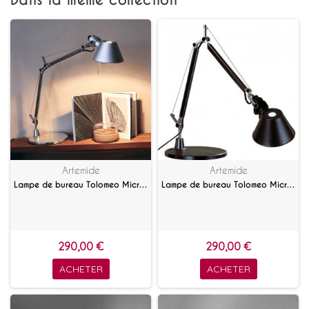
Dans la même collection
Artemide
Artemide
Lampe de bureau Tolomeo Micro Aluminium
Lampe de bureau Tolomeo Micro Noir
290,00 €
290,00 €
ACHETER
ACHETER