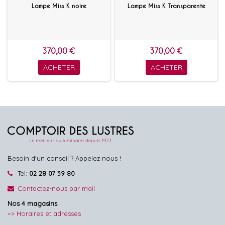
Lampe Miss K noire
Lampe Miss K Transparente
370,00 €
370,00 €
ACHETER
ACHETER
Besoin d'un conseil ? Appelez nous !
Tel:
02 28 07 39 80
Contactez-nous par mail
Nos 4 magasins
=> Horaires et adresses