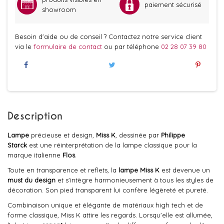
paiement sécurisé
showroom
Besoin d'aide ou de conseil ? Contactez notre service client
via le
formulaire de contact
ou par téléphone
02 28 07 39 80
Description
Lampe
précieuse et design,
Miss K
, dessinée par
Philippe
Starck
est une réinterprétation de la lampe classique pour la
marque italienne
Flos
.
Toute en transparence et reflets, la
lampe Miss K
est devenue un
must du design
et s'intègre harmonieusement à tous les styles de
décoration. Son pied transparent lui confère légèreté et pureté.
Combinaison unique et élégante de matériaux high tech et de
forme classique, Miss K attire les regards. Lorsqu'elle est allumée,