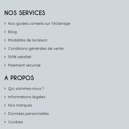
NOS SERVICES
Nos guides conseils sur l'éclairage
Blog
Modalités de livraison
Conditions générales de vente
100% satisfait
Paiement sécurisé
A PROPOS
Qui sommes-nous ?
Informations légales
Nos marques
Données personnelles
Cookies