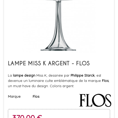
LAMPE MISS K ARGENT - FLOS
La
lampe design
Miss K, dessinée par
Philippe Starck
, est
devenue un luminaire culte emblématique de la marque
Flos
,
un must-have du design. Coloris argent.
Marque
Flos
370,00 €