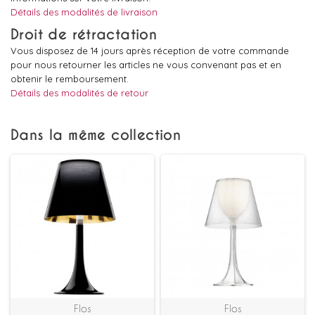
Détails des modalités de livraison
Droit de rétractation
Vous disposez de 14 jours après réception de votre commande
pour nous retourner les articles ne vous convenant pas et en
obtenir le remboursement.
Détails des modalités de retour
Dans la même collection
Flos
Flos