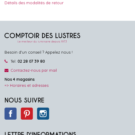
Détails des modalités de retour
Besoin d'un conseil ? Appelez nous !
Tel:
02 28 07 39 80
Contactez-nous par mail
Nos 4 magasins
=> Horaires et adresses
NOUS SUIVRE
Facebook
Pinterest
Instagram
LETTRE D'INFORMATIONS