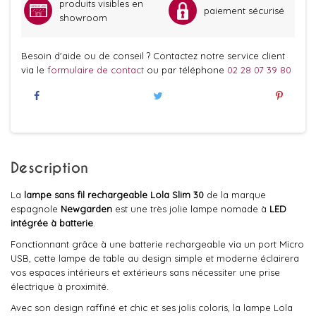
produits visibles en
paiement sécurisé
showroom
Besoin d'aide ou de conseil ? Contactez notre service client
via le
formulaire de contact
ou par téléphone
02 28 07 39 80
Description
La
lampe sans fil rechargeable Lola Slim 30
de la marque
espagnole
Newgarden
est une très jolie lampe nomade à
LED
intégrée à batterie
.
Fonctionnant grâce à une batterie rechargeable via un port Micro
USB, cette lampe de table au design simple et moderne éclairera
vos espaces intérieurs et extérieurs sans nécessiter une prise
électrique à proximité.
Avec son design raffiné et chic et ses jolis coloris, la lampe Lola