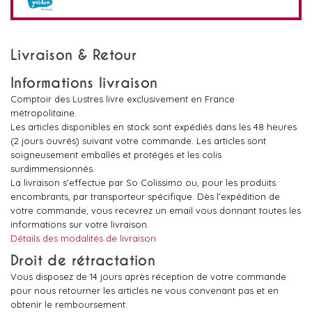
Livraison & Retour
Informations livraison
Comptoir des Lustres livre exclusivement en France
métropolitaine.
Les articles disponibles en stock sont expédiés dans les 48 heures
(2 jours ouvrés) suivant votre commande. Les articles sont
soigneusement emballés et protégés et les colis
surdimmensionnés.
La livraison s'effectue par So Colissimo ou, pour les produits
encombrants, par transporteur spécifique. Dès l'expédition de
votre commande, vous recevrez un email vous donnant toutes les
informations sur votre livraison.
Détails des modalités de livraison
Droit de rétractation
Vous disposez de 14 jours après réception de votre commande
pour nous retourner les articles ne vous convenant pas et en
obtenir le remboursement.