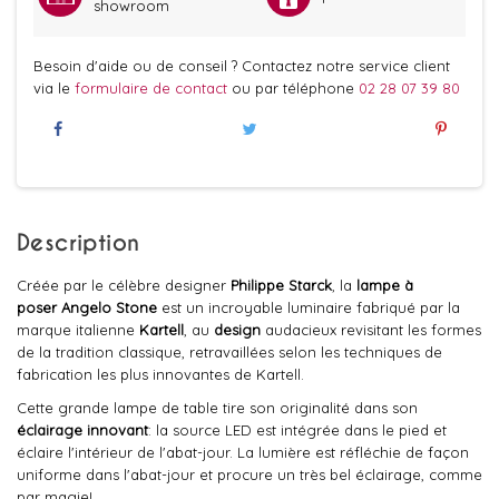
showroom
Besoin d'aide ou de conseil ? Contactez notre service client
via le
formulaire de contact
ou par téléphone
02 28 07 39 80
Description
Créée par le célèbre designer
Philippe Starck
, la
lampe à
poser
Angelo Stone
est un incroyable luminaire fabriqué par la
marque italienne
Kartell
, au
design
audacieux revisitant les formes
de la tradition classique, retravaillées selon les techniques de
fabrication les plus innovantes de Kartell.
Cette grande lampe de table tire son originalité dans son
éclairage innovant
: la source LED est intégrée dans le pied et
éclaire l'intérieur de l'abat-jour. La lumière est réfléchie de façon
uniforme dans l'abat-jour et procure un très bel éclairage, comme
par magie!