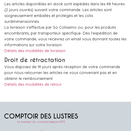
Les articles disponibles en stock sont expédiés dans les 48 heures
(2 jours ouvrés) suivant votre commande. Les articles sont
soigneusement emballés et protégés et les colis
surdimmensionnés.
La livraison s'effectue par So Colissimo ou, pour les produits
encombrants, par transporteur spécifique. Dès l'expédition de
votre commande, vous recevrez un email vous donnant toutes les
informations sur votre livraison.
Détails des modalités de livraison
Droit de rétractation
Vous disposez de 14 jours après réception de votre commande
pour nous retourner les articles ne vous convenant pas et en
obtenir le remboursement.
Détails des modalités de retour