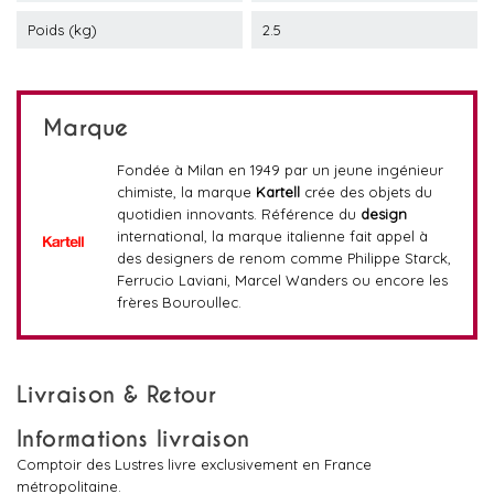
Poids (kg)
2.5
Marque
Fondée à Milan en 1949 par un jeune ingénieur
chimiste, la marque
Kartell
crée des objets du
quotidien innovants. Référence du
design
international, la marque italienne fait appel à
des designers de renom comme Philippe Starck,
Ferrucio Laviani, Marcel Wanders ou encore les
frères Bouroullec.
Livraison & Retour
Informations livraison
Comptoir des Lustres livre exclusivement en France
métropolitaine.