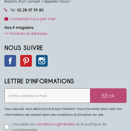
Besoin d'un conseil ? Appelez nous !
Tel:
02 28 07 39 80
Contactez-nous par mail
Nos 4 magasins
=> Horaires et adresses
NOUS SUIVRE
Facebook
Pinterest
Instagram
LETTRE D'INFORMATIONS
ok
Vous pouvez vous désinscrire à tout moment. Vous trouverez pour cela nos
informations de contact dans les conditions d'utilisation du site.
J'accepte les
conditions générales
et la politique de
confidentialité.