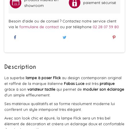
paiement sécurisé
showroom
Besoin d'aide ou de conseil ? Contactez notre service client
via le
formulaire de contact
ou par téléphone
02 28 07 39 80
Description
La superbe
lampe à poser
Flick
au design contemporain original
et raffiné de la marque italienne
Fabas Luce
est très
pratique
grâce à son
variateur tactile
qui permet de
moduler son éclairage
d'un simple effleurement.
Ses matériaux qualitatifs et sa forme résolument moderne lui
confèrent un style intemporel très élégant.
Avec son look chic et épuré, la lampe Flick sera un très bel
élément de décoration et créera un éclairage doux et confortable