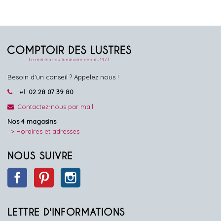
Besoin d'un conseil ? Appelez nous !
Tel:
02 28 07 39 80
Contactez-nous par mail
Nos 4 magasins
=> Horaires et adresses
NOUS SUIVRE
Facebook
Pinterest
Instagram
LETTRE D'INFORMATIONS