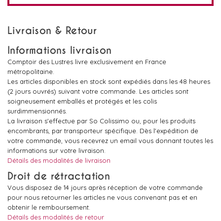
Livraison & Retour
Informations livraison
Comptoir des Lustres livre exclusivement en France
métropolitaine.
Les articles disponibles en stock sont expédiés dans les 48 heures
(2 jours ouvrés) suivant votre commande. Les articles sont
soigneusement emballés et protégés et les colis
surdimmensionnés.
La livraison s'effectue par So Colissimo ou, pour les produits
encombrants, par transporteur spécifique. Dès l'expédition de
votre commande, vous recevrez un email vous donnant toutes les
informations sur votre livraison.
Détails des modalités de livraison
Droit de rétractation
Vous disposez de 14 jours après réception de votre commande
pour nous retourner les articles ne vous convenant pas et en
obtenir le remboursement.
Détails des modalités de retour