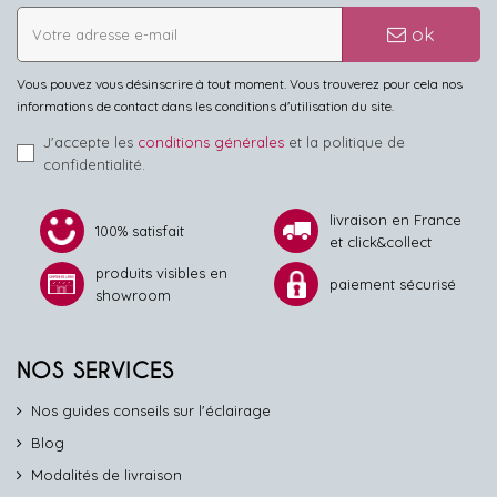
ok
Vous pouvez vous désinscrire à tout moment. Vous trouverez pour cela nos
informations de contact dans les conditions d'utilisation du site.
J'accepte les
conditions générales
et la politique de
confidentialité.
livraison en France
100% satisfait
et click&collect
produits visibles en
paiement sécurisé
showroom
NOS SERVICES
Nos guides conseils sur l'éclairage
Blog
Modalités de livraison