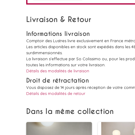
Livraison & Retour
Informations livraison
Comptoir des Lustres livre exclusivement en France métro
Les articles disponibles en stock sont expédiés dans les 
surdimmensionnés.
La livraison s'effectue par So Colissimo ou, pour les pr
toutes les informations sur votre livraison.
Détails des modalités de livraison
Droit de rétractation
Vous disposez de 14 jours après réception de votre comm
Détails des modalités de retour
Dans la même collection