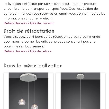
La livraison s'effectue par So Colissimo ou, pour les produits
encombrants, par transporteur spécifique. Dès l'expédition de
votre commande, vous recevrez un email vous donnant toutes les
informations sur votre livraison.
Détails des modalités de livraison
Droit de rétractation
Vous disposez de 14 jours après réception de votre commande
pour nous retourner les articles ne vous convenant pas et en
obtenir le remboursement.
Détails des modalités de retour
Dans la même collection