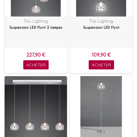
Trio Lighting
Trio Lighting
Suspension LED Flynt 3 lampes
Suspension LED Flynt
227,90 €
109,90 €
ACHETER
ACHETER