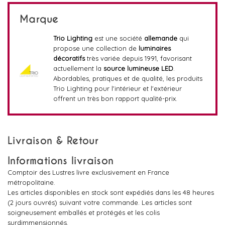
Marque
Trio Lighting
est une société
allemande
qui
propose une collection de
luminaires
décoratifs
très variée depuis 1991, favorisant
actuellement la
source lumineuse LED
.
Abordables, pratiques et de qualité, les produits
Trio Lighting pour l'intérieur et l'extérieur
offrent un très bon rapport qualité-prix.
Livraison & Retour
Informations livraison
Comptoir des Lustres livre exclusivement en France
métropolitaine.
Les articles disponibles en stock sont expédiés dans les 48 heures
(2 jours ouvrés) suivant votre commande. Les articles sont
soigneusement emballés et protégés et les colis
surdimmensionnés.