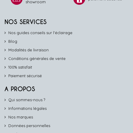
showroom
NOS SERVICES
Nos guides conseils sur l'éclairage
Blog
Modalités de livraison
Conditions générales de vente
100% satisfait
Paiement sécurisé
A PROPOS
Qui sommes-nous ?
Informations légales
Nos marques
Données personnelles