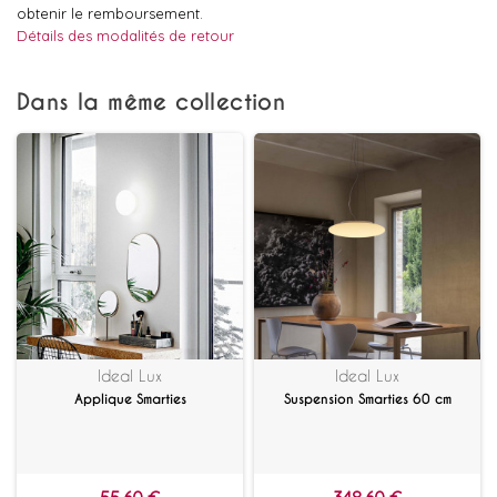
obtenir le remboursement.
Détails des modalités de retour
Dans la même collection
Ideal Lux
Ideal Lux
Applique Smarties
Suspension Smarties 60 cm