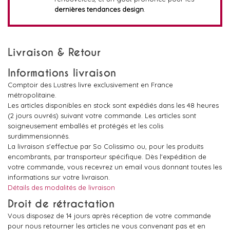
dernières tendances design
.
Livraison & Retour
Informations livraison
Comptoir des Lustres livre exclusivement en France
métropolitaine.
Les articles disponibles en stock sont expédiés dans les 48 heures
(2 jours ouvrés) suivant votre commande. Les articles sont
soigneusement emballés et protégés et les colis
surdimmensionnés.
La livraison s'effectue par So Colissimo ou, pour les produits
encombrants, par transporteur spécifique. Dès l'expédition de
votre commande, vous recevrez un email vous donnant toutes les
informations sur votre livraison.
Détails des modalités de livraison
Droit de rétractation
Vous disposez de 14 jours après réception de votre commande
pour nous retourner les articles ne vous convenant pas et en