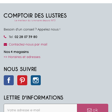
Besoin d'un conseil ? Appelez nous !
Tel:
02 28 07 39 80
Contactez-nous par mail
Nos 4 magasins
=> Horaires et adresses
NOUS SUIVRE
Facebook
Pinterest
Instagram
LETTRE D'INFORMATIONS
ok