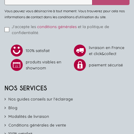
Vous pouvez vous désinscrire à tout moment. Vous trouverez pour cela nos
informations de contact dans les conditions d'utilisation du site.
J'accepte les
conditions générales
et la politique de
confidentialité.
livraison en France
100% satisfait
et click&collect
produits visibles en
paiement sécurisé
showroom
NOS SERVICES
Nos guides conseils sur l'éclairage
Blog
Modalités de livraison
Conditions générales de vente
100% satisfait