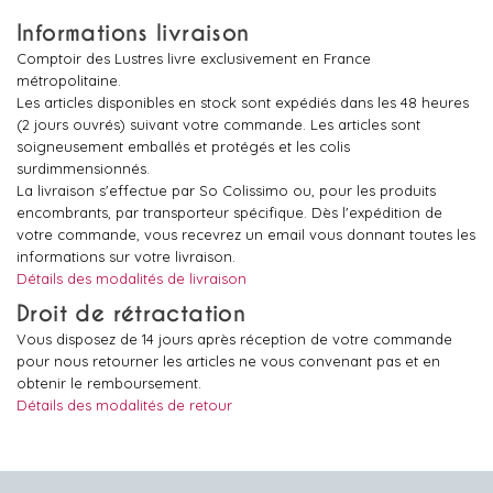
Informations livraison
Comptoir des Lustres livre exclusivement en France
métropolitaine.
Les articles disponibles en stock sont expédiés dans les 48 heures
(2 jours ouvrés) suivant votre commande. Les articles sont
soigneusement emballés et protégés et les colis
surdimmensionnés.
La livraison s'effectue par So Colissimo ou, pour les produits
encombrants, par transporteur spécifique. Dès l'expédition de
votre commande, vous recevrez un email vous donnant toutes les
informations sur votre livraison.
Détails des modalités de livraison
Droit de rétractation
Vous disposez de 14 jours après réception de votre commande
pour nous retourner les articles ne vous convenant pas et en
obtenir le remboursement.
Détails des modalités de retour