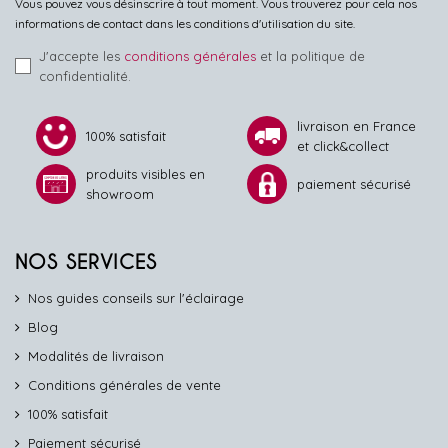
Vous pouvez vous désinscrire à tout moment. Vous trouverez pour cela nos
informations de contact dans les conditions d'utilisation du site.
J'accepte les
conditions générales
et la politique de
confidentialité.
livraison en France
100% satisfait
et click&collect
produits visibles en
paiement sécurisé
showroom
NOS SERVICES
Nos guides conseils sur l'éclairage
Blog
Modalités de livraison
Conditions générales de vente
100% satisfait
Paiement sécurisé