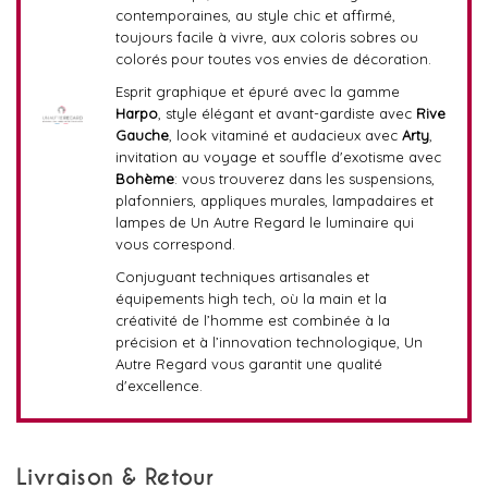
contemporaines, au style chic et affirmé,
toujours facile à vivre, aux coloris sobres ou
colorés pour toutes vos envies de décoration.
Esprit graphique et épuré avec la gamme
Harpo
, style élégant et avant-gardiste avec
Rive
Gauche
, look vitaminé et audacieux avec
Arty
,
invitation au voyage et souffle d'exotisme avec
Bohème
: vous trouverez dans les suspensions,
plafonniers, appliques murales, lampadaires et
lampes de Un Autre Regard le luminaire qui
vous correspond.
Conjuguant techniques artisanales et
équipements high tech, où la main et la
créativité de l’homme est combinée à la
précision et à l’innovation technologique, Un
Autre Regard vous garantit une qualité
d'excellence.
Livraison & Retour