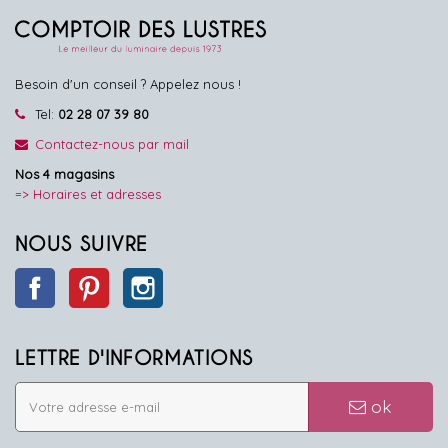
Besoin d'un conseil ? Appelez nous !
Tel:
02 28 07 39 80
Contactez-nous par mail
Nos 4 magasins
=> Horaires et adresses
NOUS SUIVRE
Facebook
Pinterest
Instagram
LETTRE D'INFORMATIONS
ok