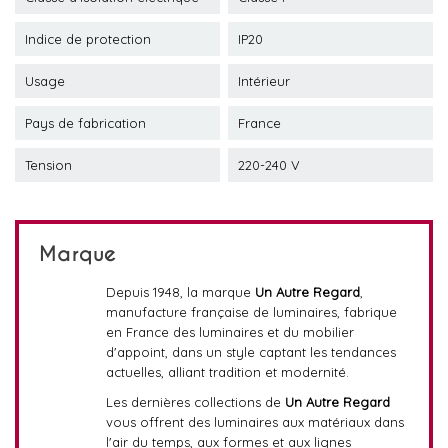
Indice de protection
IP20
Usage
Intérieur
Pays de fabrication
France
Tension
220-240 V
Marque
Depuis 1948, la marque
Un Autre Regard
,
manufacture française de luminaires, fabrique
en France des luminaires et du mobilier
d'appoint, dans un style captant les tendances
actuelles, alliant tradition et modernité.
Les dernières collections de
Un Autre Regard
vous offrent des luminaires aux matériaux dans
l'air du temps, aux formes et aux lignes