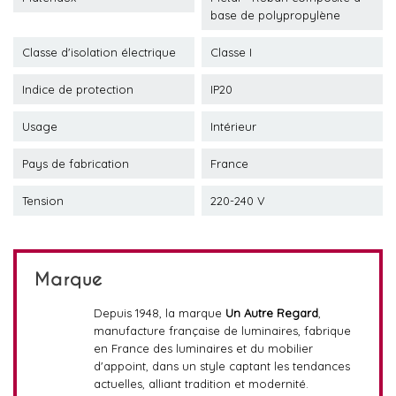
base de polypropylène
Classe d'isolation électrique
Classe I
Indice de protection
IP20
Usage
Intérieur
Pays de fabrication
France
Tension
220-240 V
Marque
Depuis 1948, la marque
Un Autre Regard
,
manufacture française de luminaires, fabrique
en France des luminaires et du mobilier
d'appoint, dans un style captant les tendances
actuelles, alliant tradition et modernité.