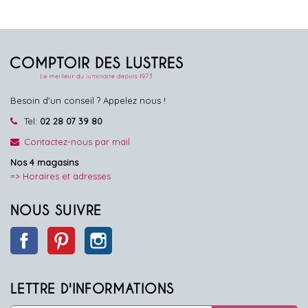
Besoin d'un conseil ? Appelez nous !
Tel:
02 28 07 39 80
Contactez-nous par mail
Nos 4 magasins
=> Horaires et adresses
NOUS SUIVRE
Facebook
Pinterest
Instagram
LETTRE D'INFORMATIONS