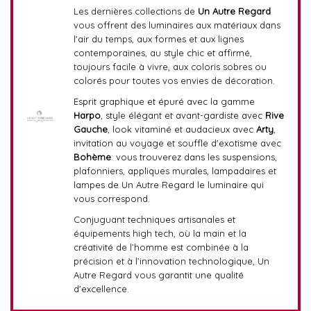
Les dernières collections de
Un Autre Regard
vous offrent des luminaires aux matériaux dans
l'air du temps, aux formes et aux lignes
contemporaines, au style chic et affirmé,
toujours facile à vivre, aux coloris sobres ou
colorés pour toutes vos envies de décoration.
Esprit graphique et épuré avec la gamme
Harpo
, style élégant et avant-gardiste avec
Rive
Gauche
, look vitaminé et audacieux avec
Arty
,
invitation au voyage et souffle d'exotisme avec
Bohème
: vous trouverez dans les suspensions,
plafonniers, appliques murales, lampadaires et
lampes de Un Autre Regard le luminaire qui
vous correspond.
Conjuguant techniques artisanales et
équipements high tech, où la main et la
créativité de l’homme est combinée à la
précision et à l’innovation technologique, Un
Autre Regard vous garantit une qualité
d'excellence.