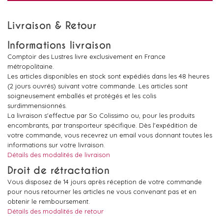
Livraison & Retour
Informations livraison
Comptoir des Lustres livre exclusivement en France
métropolitaine.
Les articles disponibles en stock sont expédiés dans les 48 heures
(2 jours ouvrés) suivant votre commande. Les articles sont
soigneusement emballés et protégés et les colis
surdimmensionnés.
La livraison s'effectue par So Colissimo ou, pour les produits
encombrants, par transporteur spécifique. Dès l'expédition de
votre commande, vous recevrez un email vous donnant toutes les
informations sur votre livraison.
Détails des modalités de livraison
Droit de rétractation
Vous disposez de 14 jours après réception de votre commande
pour nous retourner les articles ne vous convenant pas et en
obtenir le remboursement.
Détails des modalités de retour