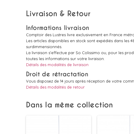
Livraison & Retour
Informations livraison
Comptoir des Lustres livre exclusivement en France métro
Les articles disponibles en stock sont expédiés dans les 
surdimmensionnés.
La livraison s'effectue par So Colissimo ou, pour les pr
toutes les informations sur votre livraison.
Détails des modalités de livraison
Droit de rétractation
Vous disposez de 14 jours après réception de votre comm
Détails des modalités de retour
Dans la même collection