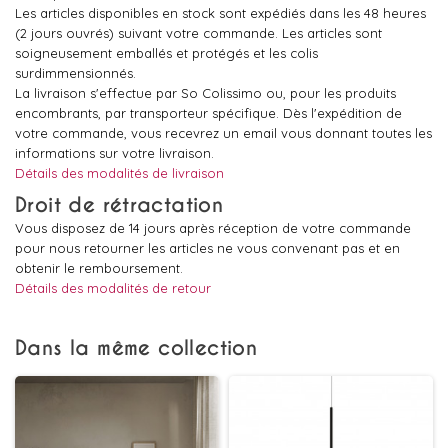
Les articles disponibles en stock sont expédiés dans les 48 heures
(2 jours ouvrés) suivant votre commande. Les articles sont
soigneusement emballés et protégés et les colis
surdimmensionnés.
La livraison s'effectue par So Colissimo ou, pour les produits
encombrants, par transporteur spécifique. Dès l'expédition de
votre commande, vous recevrez un email vous donnant toutes les
informations sur votre livraison.
Détails des modalités de livraison
Droit de rétractation
Vous disposez de 14 jours après réception de votre commande
pour nous retourner les articles ne vous convenant pas et en
obtenir le remboursement.
Détails des modalités de retour
Dans la même collection