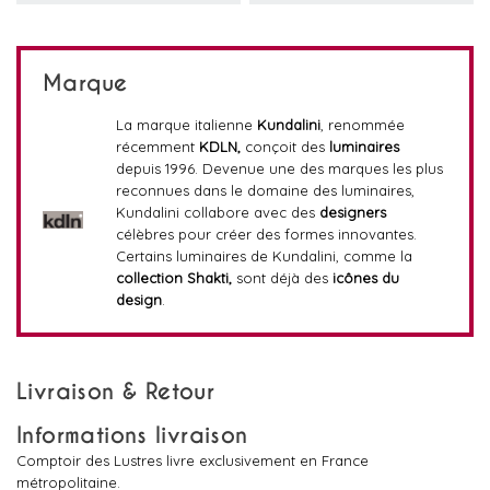
Marque
La marque italienne
Kundalini
, renommée
récemment
KDLN,
conçoit des
luminaires
depuis 1996. Devenue une des marques les plus
reconnues dans le domaine des luminaires,
Kundalini collabore avec des
designers
célèbres pour créer des formes innovantes.
Certains luminaires de Kundalini, comme la
collection Shakti,
sont déjà des
icônes du
design
.
Livraison & Retour
Informations livraison
Comptoir des Lustres livre exclusivement en France
métropolitaine.