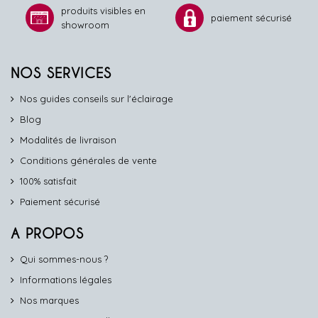
produits visibles en
paiement sécurisé
showroom
NOS SERVICES
Nos guides conseils sur l'éclairage
Blog
Modalités de livraison
Conditions générales de vente
100% satisfait
Paiement sécurisé
A PROPOS
Qui sommes-nous ?
Informations légales
Nos marques