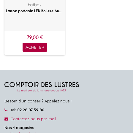
Fatboy
Lampe portable LED Bolleke Anthracite
79,00 €
ACHETER
Besoin d'un conseil ? Appelez nous !
Tel:
02 28 07 39 80
Contactez-nous par mail
Nos 4 magasins