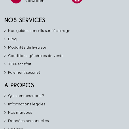
showroom
NOS SERVICES
Nos guides conseils sur l'éclairage
Blog
Modalités de livraison
Conditions générales de vente
100% satisfait
Paiement sécurisé
A PROPOS
Qui sommes-nous ?
Informations légales
Nos marques
Données personnelles