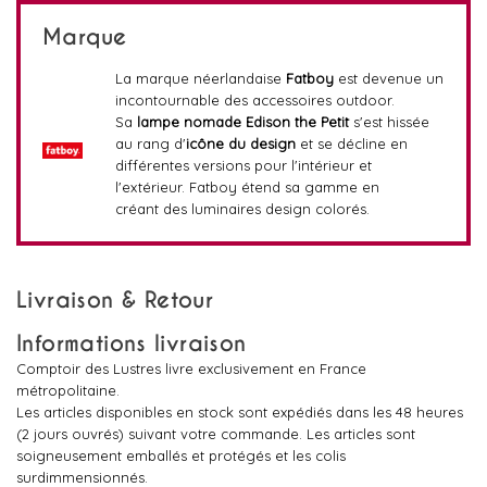
Marque
La marque néerlandaise
Fatboy
est devenue un
incontournable des accessoires outdoor.
Sa
lampe nomade Edison the Petit
s'est hissée
au rang d'
icône du design
et se décline en
différentes versions pour l'intérieur et
l'extérieur. Fatboy étend sa gamme en
créant des luminaires design colorés.
Livraison & Retour
Informations livraison
Comptoir des Lustres livre exclusivement en France
métropolitaine.
Les articles disponibles en stock sont expédiés dans les 48 heures
(2 jours ouvrés) suivant votre commande. Les articles sont
soigneusement emballés et protégés et les colis
surdimmensionnés.