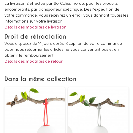
La livraison s'effectue par So Colissimo ou, pour les produits
encombrants, par transporteur spécifique. Dès l'expédition de
votre commande, vous recevrez un email vous donnant toutes les
informations sur votre livraison.
Détails des modalités de livraison
Droit de rétractation
Vous disposez de 14 jours après réception de votre commande
pour nous retourner les articles ne vous convenant pas et en
obtenir le remboursement.
Détails des modalités de retour
Dans la même collection